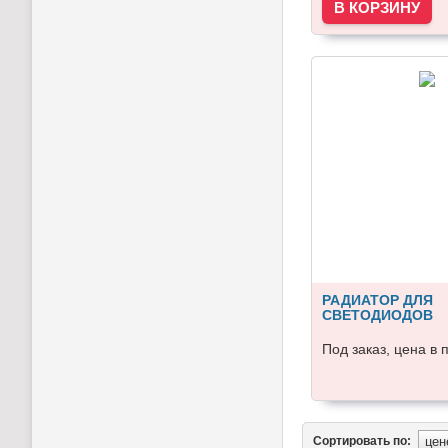
РАДИАТОР ДЛЯ
СВЕТОДИОДОВ
Под заказ, цена в 
Сортировать по: