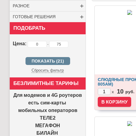
+
РАЗНОЕ
+
ГОТОВЫЕ РЕШЕНИЯ
ПОДОБРАТЬ
Цена:
-
Сбросить фильтр
СЛЮДЯНЫЕ ПРОК
БЕЗЛИМИТНЫЕ ТАРИФЫ
805АМ)
10
руб.
x
Для модемов и 4G роутеров
есть сим-карты
мобильных операторов
ТЕЛЕ2
МЕГАФОН
БИЛАЙН