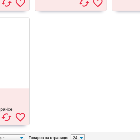
прайсе
Товаров на странице: