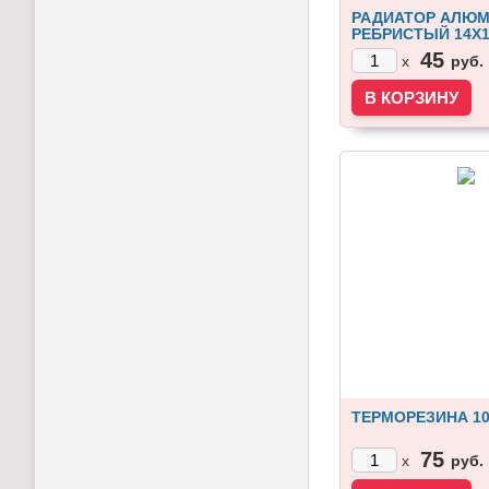
РАДИАТОР АЛЮ
РЕБРИСТЫЙ 14Х1
45
руб.
x
ТЕРМОРЕЗИНА 10
75
руб.
x