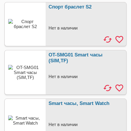
Спорт браслет S2
Нет в наличии
OT-SMG01 Smart часы
(SIM,TF)
Нет в наличии
Smart часы, Smart Watch
Нет в наличии