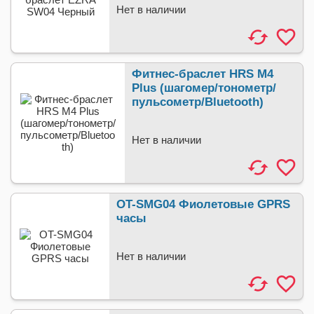
Нет в наличии
Фитнес-браслет HRS M4
Plus (шагомер/тонометр/
пульсометр/Bluetooth)
Нет в наличии
OT-SMG04 Фиолетовые GPRS
часы
Нет в наличии