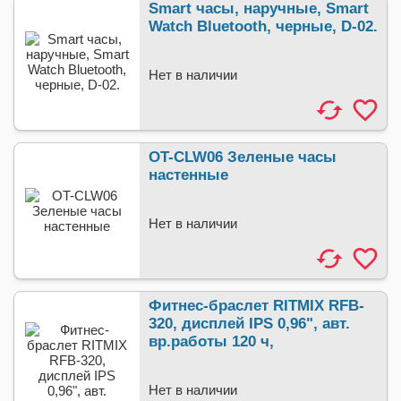
Smart часы, наручные, Smart
Watch Bluetooth, черные, D-02.
Нет в наличии
OT-CLW06 Зеленые часы
настенные
Нет в наличии
Фитнес-браслет RITMIX RFB-
320, дисплей IPS 0,96", авт.
вр.работы 120 ч,
Нет в наличии