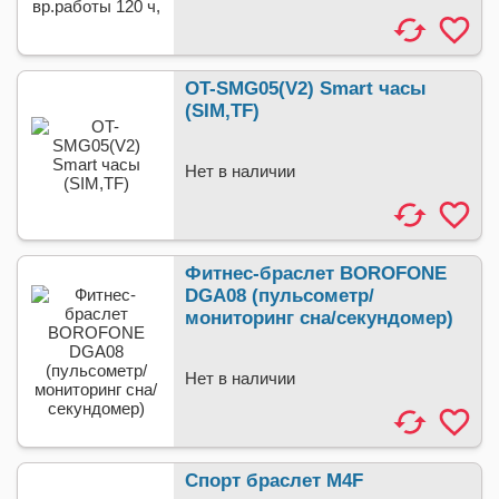
OT-SMG05(V2) Smart часы
(SIM,TF)
Нет в наличии
Фитнес-браслет BOROFONE
DGA08 (пульсометр/
мониторинг сна/секундомер)
Нет в наличии
Спорт браслет M4F