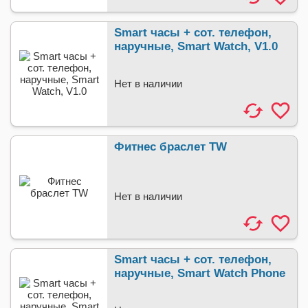
Smart часы + сот. телефон,
наручные, Smart Watch, V1.0
Нет в наличии
Фитнес браслет TW
Нет в наличии
Smart часы + сот. телефон,
наручные, Smart Watch Phone