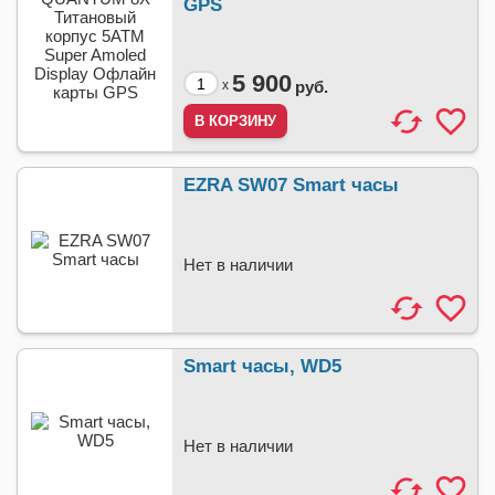
GPS
5 900
x
руб.
EZRA SW07 Smart часы
Нет в наличии
Smart часы, WD5
Нет в наличии