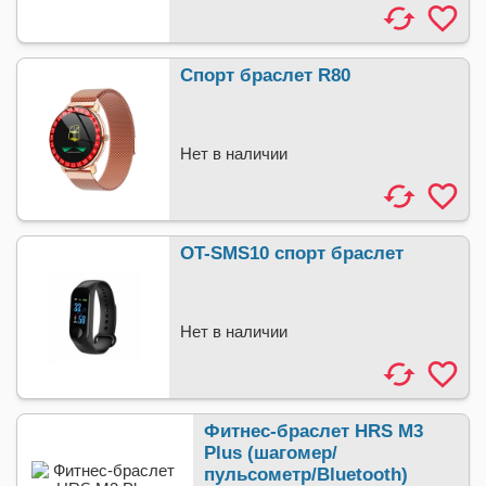
Спорт браслет R80
Нет в наличии
OT-SMS10 спорт браслет
Нет в наличии
Фитнес-браслет HRS M3
Plus (шагомер/
пульсометр/Bluetooth)