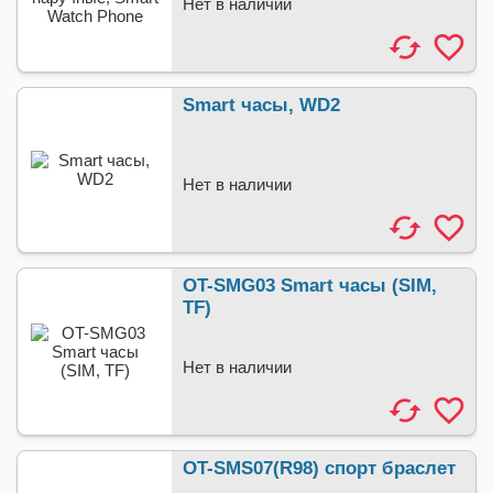
Нет в наличии
Smart часы, WD2
Нет в наличии
OT-SMG03 Smart часы (SIM,
TF)
Нет в наличии
OT-SMS07(R98) спорт браслет