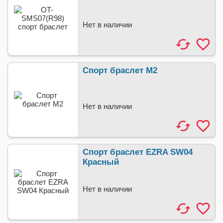
Нет в наличии
Спорт браслет M2
Нет в наличии
Спорт браслет EZRA SW04
Красный
Нет в наличии