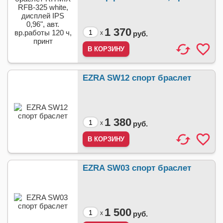
1 370
x
руб.
EZRA SW12 спорт браслет
1 380
x
руб.
EZRA SW03 спорт браслет
1 500
x
руб.