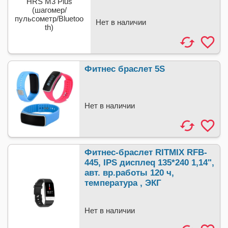
Нет в наличии
Фитнес браслет 5S
Нет в наличии
Фитнес-браслет RITMIX RFB-
445, IPS дисплеq 135*240 1,14",
авт. вр.работы 120 ч,
температура , ЭКГ
Нет в наличии