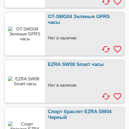
OT-SMG04 Зеленые GPRS
часы
Нет в наличии
EZRA SW08 Smart часы
Нет в наличии
Спорт браслет EZRA SW04
Черный