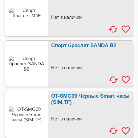
Нет в наличии
Спорт браслет SANDA B2
Нет в наличии
OT-SMG09 Черные Smart часы
(SIM,TF)
Нет в наличии