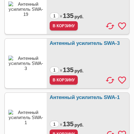
135
x
руб.
Антенный усилитель SWA-3
135
x
руб.
Антенный усилитель SWA-1
135
x
руб.