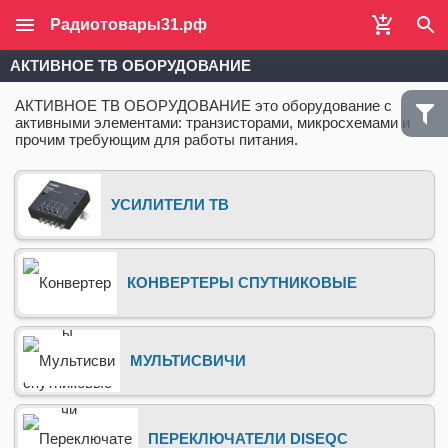
Радиотовары31.рф
АКТИВНОЕ ТВ ОБОРУДОВАНИЕ
АКТИВНОЕ ТВ ОБОРУДОВАНИЕ это оборудование с
активными элементами: транзисторами, микросхемами и
прочим требующим для работы питания.
УСИЛИТЕЛИ ТВ
КОНВЕРТЕРЫ СПУТНИКОВЫЕ
МУЛЬТИСВИЧИ
ПЕРЕКЛЮЧАТЕЛИ DISEQC