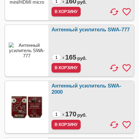
160
x
руб.
Антенный усилитель SWA-777
165
x
руб.
Антенный усилитель SWA-
2000
170
x
руб.