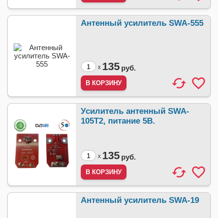
Антенный усилитель SWA-555
135
x
руб.
Усилитель антенный SWA-
105T2, питание 5В.
135
x
руб.
Антенный усилитель SWA-19