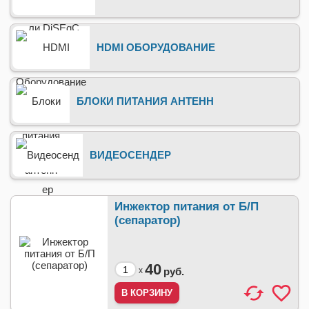
HDMI ОБОРУДОВАНИЕ
БЛОКИ ПИТАНИЯ АНТЕНН
ВИДЕОСЕНДЕР
Инжектор питания от Б/П
(сепаратор)
40
x
руб.