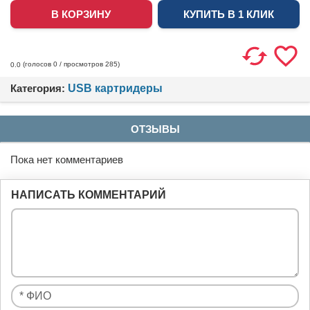
КУПИТЬ В 1 КЛИК
(голосов
0
/ просмотров 285)
0.0
Категория:
USB картридеры
ОТЗЫВЫ
Пока нет комментариев
НАПИСАТЬ КОММЕНТАРИЙ