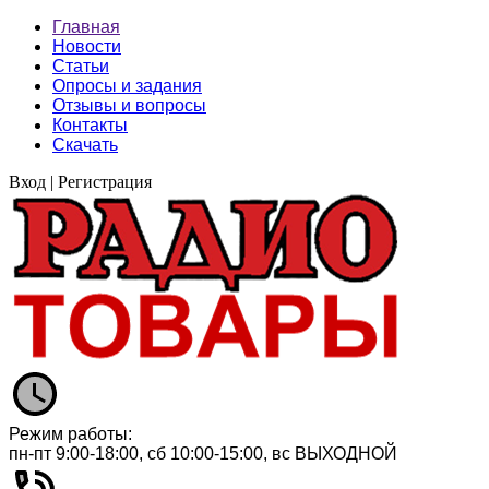
Главная
Новости
Статьи
Опросы и задания
Отзывы и вопросы
Контакты
Скачать
Вход
|
Регистрация
Режим работы:
пн-пт 9:00-18:00, сб 10:00-15:00, вс ВЫХОДНОЙ