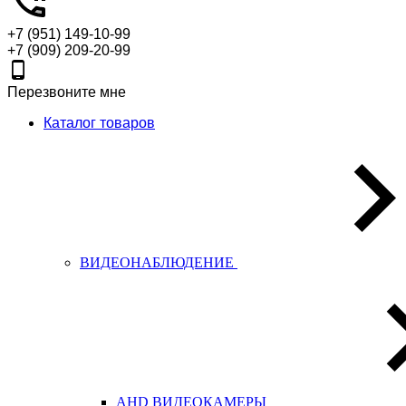
+7 (951) 149-10-99
+7 (909) 209-20-99
Перезвоните мне
Каталог товаров
ВИДЕОНАБЛЮДЕНИЕ
AHD ВИДЕОКАМЕРЫ