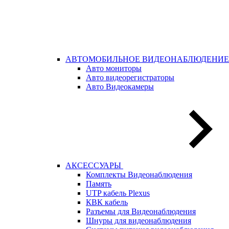
АВТОМОБИЛЬНОЕ ВИДЕОНАБЛЮДЕНИЕ
Авто мониторы
Авто видеорегистраторы
Авто Видеокамеры
АКСЕССУАРЫ
Комплекты Видеонаблюдения
Память
UTP кабель Plexus
КВК кабель
Разъемы для Видеонаблюдения
Шнуры для видеонаблюдения