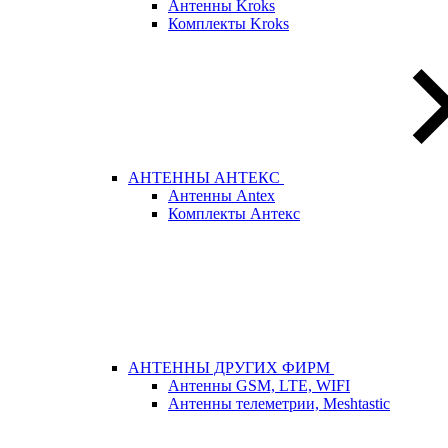
Антенны Kroks
Комплекты Kroks
АНТЕННЫ АНТЕКС
Антенны Antex
Комплекты Антекс
АНТЕННЫ ДРУГИХ ФИРМ
Антенны GSM, LTE, WIFI
Антенны телеметрии, Meshtastic