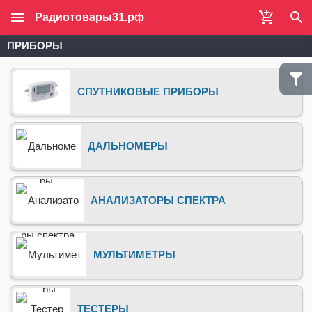
Радиотовары31.рф
ПРИБОРЫ
СПУТНИКОВЫЕ ПРИБОРЫ
ДАЛЬНОМЕРЫ
АНАЛИЗАТОРЫ СПЕКТРА
МУЛЬТИМЕТРЫ
ТЕСТЕРЫ