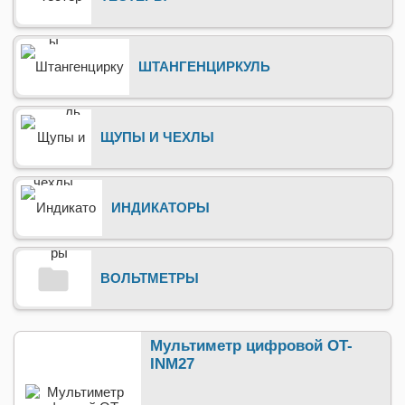
ШТАНГЕНЦИРКУЛЬ
ЩУПЫ И ЧЕХЛЫ
ИНДИКАТОРЫ
ВОЛЬТМЕТРЫ
Мультиметр цифровой OT-
INM27