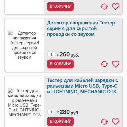
Детектор напряжения Тестер
серии 4 для скрытой
проводки со звуком
260
x
руб.
Тестер для кабелей зарядки с
разъемами Micro USB, Type-C
и LIGHTNING, MECHANIC DT3
280
x
руб.