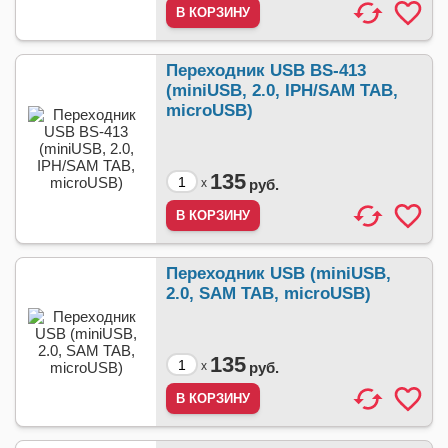
Переходник USB BS-413
(miniUSB, 2.0, IPH/SAM TAB,
microUSB)
135
x
руб.
Переходник USB (miniUSB,
2.0, SAM TAB, microUSB)
135
x
руб.