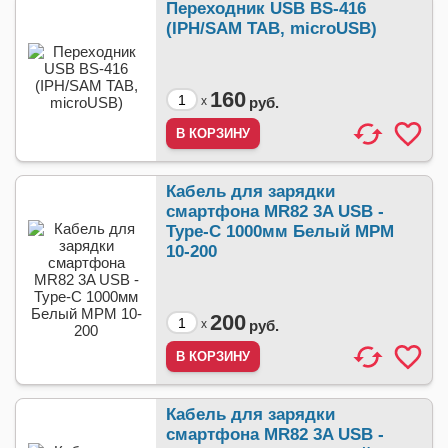
Переходник USB BS-416
(IPH/SAM TAB, microUSB)
160
x
руб.
Кабель для зарядки
смартфона MR82 3A USB -
Type-C 1000мм Белый МРМ
10-200
200
x
руб.
Кабель для зарядки
смартфона MR82 3A USB -